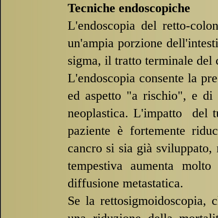
Tecniche endoscopiche
L'endoscopia del retto-
colo
un'ampia porzione dell'intesti
sigma, il tratto terminale del
L'endoscopia consente la pre
ed aspetto "a rischio", e di
neoplastica. L'impatto del t
paziente è fortemente riduc
cancro si sia già sviluppato
tempestiva aumenta molto 
diffusione metastatica.
Se la rettosigmoidoscopia, 