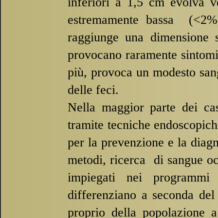
inferiori a 1,5 cm evolva 
estremamente bassa (<2%)
raggiunge una dimensione s
provocano raramente sintomi 
più, provoca un modesto san
delle feci.
Nella maggior parte dei cas
tramite tecniche endoscopich
per la prevenzione e la diag
metodi, ricerca di sangue oc
impiegati nei programmi
differenziano a seconda del 
proprio della popolazione a