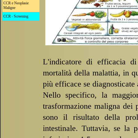
CCR e Neoplasie
Maligne
CCR - Screening
L'indicatore di efficacia 
mortalità della malattia, in 
più efficace se diagnosticate a
Nello specifico, la maggio
trasformazione maligna dei p
sono il risultato della pr
intestinale. Tuttavia, se la